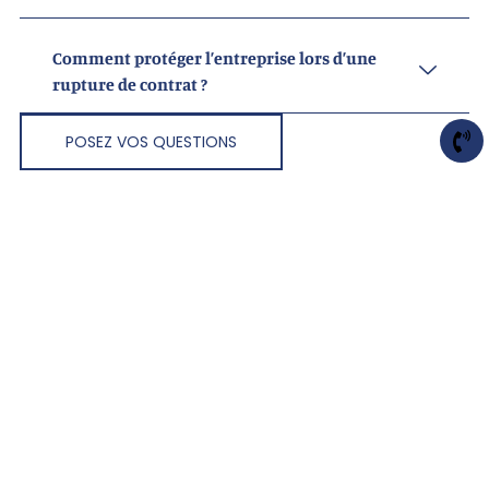
Comment protéger l’entreprise lors d’une
rupture de contrat ?
POSEZ VOS QUESTIONS