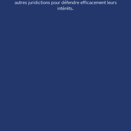
autres juridictions pour défendre efficacement leurs
intérêts.