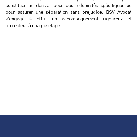
constituer un dossier pour des indemnités spécifiques ou
pour assurer une séparation sans préjudice, BSV Avocat
s’engage à offrir un accompagnement rigoureux et
protecteur à chaque étape.