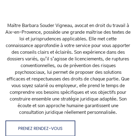
Maître Barbara Souder Vigneau, avocat en droit du travail à
Aix-en-Provence, possède une grande maîtrise des textes de
loi et jurisprudences applicables. Elle met cette
connaissance approfondie à votre service pour vous apporter
des conseils clairs et éclairés. Son expérience dans des
dossiers variés, qu’il s’agisse de licenciements, de ruptures
conventionnelles, ou de prévention des risques
psychosociaux, lui permet de proposer des solutions
efficaces et respectueuses des droits de chaque partie. Que
vous soyez salarié ou employeur, elle prend le temps de
comprendre vos besoins spécifiques et vos objectifs pour
construire ensemble une stratégie juridique adaptée. Son
écoute et son approche humaine garantissent une
consultation juridique réellement personnalisée.
PRENEZ RENDEZ-VOUS