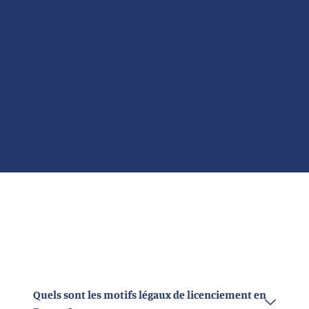
Quels sont les motifs légaux de licenciement en