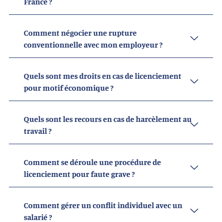
France ?
Comment négocier une rupture
conventionnelle avec mon employeur ?
Quels sont mes droits en cas de licenciement
pour motif économique ?
Quels sont les recours en cas de harcèlement au
travail ?​
Comment se déroule une procédure de
licenciement pour faute grave ?​
Comment gérer un conflit individuel avec un
salarié ?