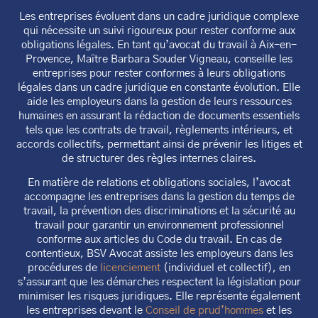
Les entreprises évoluent dans un cadre juridique complexe
qui nécessite un suivi rigoureux pour rester conforme aux
obligations légales. En tant qu’avocat du travail à Aix-en-
Provence, Maître Barbara Souder Vigneau, conseille les
entreprises pour rester conformes à leurs obligations
légales dans un cadre juridique en constante évolution. Elle
aide les employeurs dans la gestion de leurs ressources
humaines en assurant la rédaction de documents essentiels
tels que les contrats de travail, règlements intérieurs, et
accords collectifs, permettant ainsi de prévenir les litiges et
de structurer des règles internes claires.
En matière de relations et obligations sociales, l’avocat
accompagne les entreprises dans la gestion du temps de
travail, la prévention des discriminations et la sécurité au
travail pour garantir un environnement professionnel
conforme aux articles du Code du travail. En cas de
contentieux, BSV Avocat assiste les employeurs dans les
procédures de
licenciement
(individuel et collectif), en
s’assurant que les démarches respectent la législation pour
minimiser les risques juridiques. Elle représente également
les entreprises devant le
Conseil de prud’hommes
et les