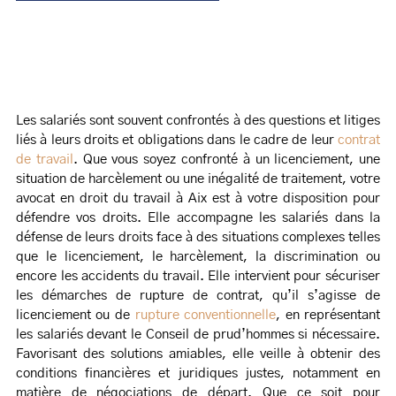
Les salariés sont souvent confrontés à des questions et litiges
liés à leurs droits et obligations dans le cadre de leur
contrat
de travail
. Que vous soyez confronté à un licenciement, une
situation de harcèlement ou une inégalité de traitement, votre
avocat en droit du travail à Aix est à votre disposition pour
défendre vos droits. Elle accompagne les salariés dans la
défense de leurs droits face à des situations complexes telles
que le licenciement, le harcèlement, la discrimination ou
encore les accidents du travail. Elle intervient pour sécuriser
les démarches de rupture de contrat, qu’il s’agisse de
licenciement ou de
rupture conventionnelle
, en représentant
les salariés devant le Conseil de prud’hommes si nécessaire.
Favorisant des solutions amiables, elle veille à obtenir des
conditions financières et juridiques justes, notamment en
matière de négociations de départ. Que ce soit pour